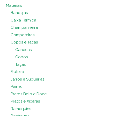
Materiais
Bandejas
Caixa Térmica
Champanheira
Compoteiras
Copos e Taças
Canecas
Copos
Taças
Fruteira
Jarros e Suqueiras
Painel
Pratos Bolo e Doce
Pratos e Xícaras
Ramequins