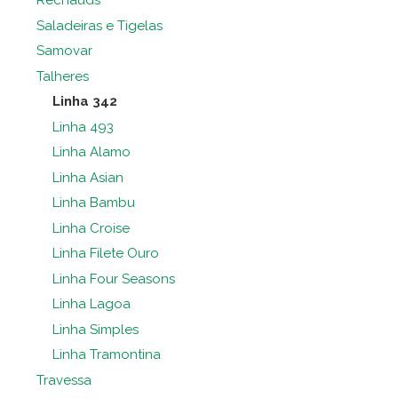
Rechauds
Saladeiras e Tigelas
Samovar
Talheres
Linha 342
Linha 493
Linha Alamo
Linha Asian
Linha Bambu
Linha Croise
Linha Filete Ouro
Linha Four Seasons
Linha Lagoa
Linha Simples
Linha Tramontina
Travessa