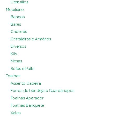
Utensílios
Mobiliário
Bancos
Bares
Cadeiras
Cristaleiras e Armários
Diversos
Kits
Mesas
Sofás e Puffs
Toalhas
Assento Cadeira
Forros de bandeja e Guardanapos
Toalhas Aparador
Toalhas Banquete
Xales