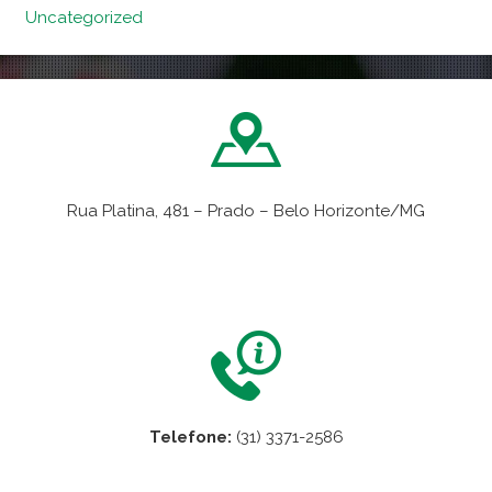
Uncategorized
Rua Platina, 481 – Prado – Belo Horizonte/MG
VER NO MAPA
Telefone:
(31) 3371-2586