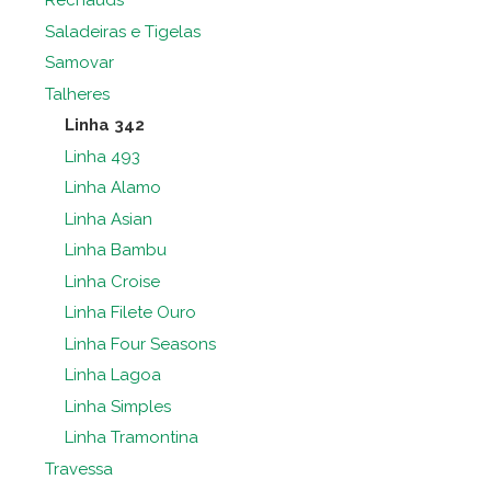
Rechauds
Saladeiras e Tigelas
Samovar
Talheres
Linha 342
Linha 493
Linha Alamo
Linha Asian
Linha Bambu
Linha Croise
Linha Filete Ouro
Linha Four Seasons
Linha Lagoa
Linha Simples
Linha Tramontina
Travessa