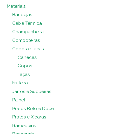
Materiais
Bandejas
Caixa Térmica
Champanheira
Compoteiras
Copos e Taças
Canecas
Copos
Taças
Fruteira
Jarros e Suqueiras
Painel
Pratos Bolo e Doce
Pratos e Xícaras
Ramequins