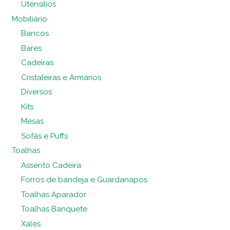
Utensílios
Mobiliário
Bancos
Bares
Cadeiras
Cristaleiras e Armários
Diversos
Kits
Mesas
Sofás e Puffs
Toalhas
Assento Cadeira
Forros de bandeja e Guardanapos
Toalhas Aparador
Toalhas Banquete
Xales