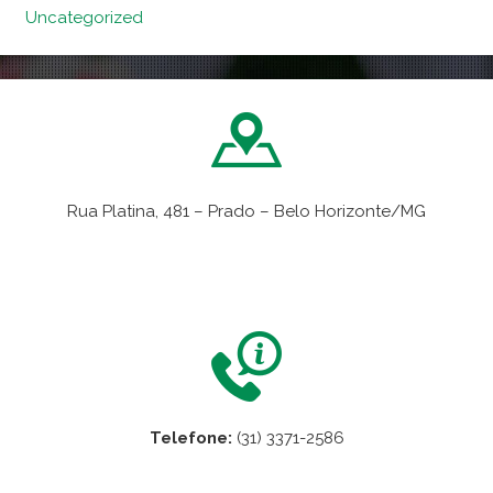
Uncategorized
Rua Platina, 481 – Prado – Belo Horizonte/MG
VER NO MAPA
Telefone:
(31) 3371-2586