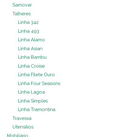
Samovar
Talheres
Linha 342
Linha 493
Linha Alamo
Linha Asian
Linha Bambu
Linha Croise
Linha Filete Ouro
Linha Four Seasons
Linha Lagoa
Linha Simples
Linha Tramontina
Travessa
Utensílios
Mobiliário