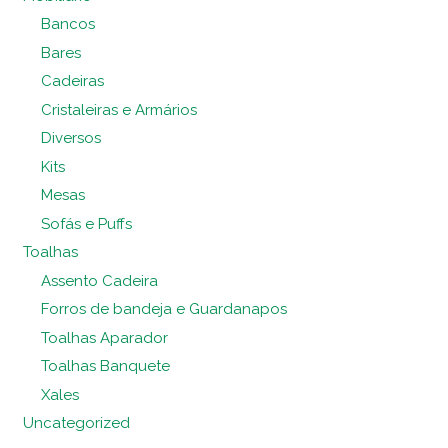
Bancos
Bares
Cadeiras
Cristaleiras e Armários
Diversos
Kits
Mesas
Sofás e Puffs
Toalhas
Assento Cadeira
Forros de bandeja e Guardanapos
Toalhas Aparador
Toalhas Banquete
Xales
Uncategorized