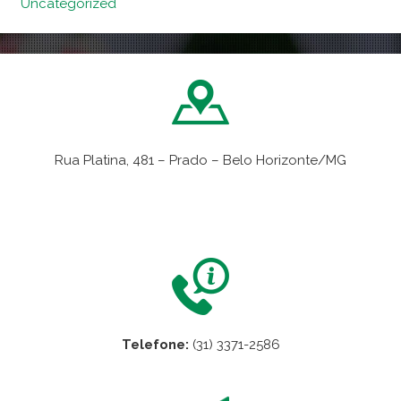
Uncategorized
Rua Platina, 481 – Prado – Belo Horizonte/MG
VER NO MAPA
Telefone:
(31) 3371-2586