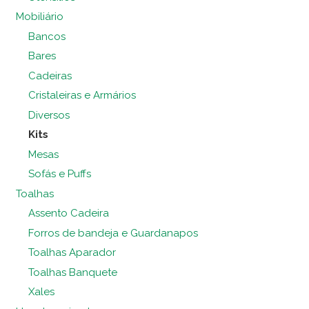
Mobiliário
Bancos
Bares
Cadeiras
Cristaleiras e Armários
Diversos
Kits
Mesas
Sofás e Puffs
Toalhas
Assento Cadeira
Forros de bandeja e Guardanapos
Toalhas Aparador
Toalhas Banquete
Xales