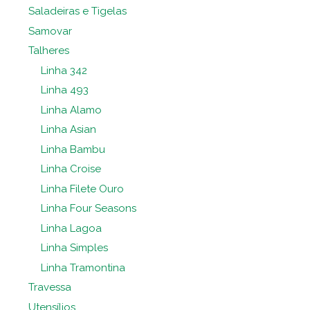
Saladeiras e Tigelas
Samovar
Talheres
Linha 342
Linha 493
Linha Alamo
Linha Asian
Linha Bambu
Linha Croise
Linha Filete Ouro
Linha Four Seasons
Linha Lagoa
Linha Simples
Linha Tramontina
Travessa
Utensílios