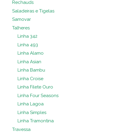
Rechauds
Saladeiras e Tigelas
Samovar
Talheres
Linha 342
Linha 493
Linha Alamo
Linha Asian
Linha Bambu
Linha Croise
Linha Filete Ouro
Linha Four Seasons
Linha Lagoa
Linha Simples
Linha Tramontina
Travessa