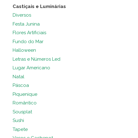
Castiçais e Luminárias
Diversos
Festa Junina
Flores Artificiais
Fundo do Mar
Halloween
Letras e Números Led
Lugar Americano
Natal
Páscoa
Piquenique
Romântico
Sousplat
Sushi
Tapete