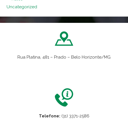
Uncategorized
Rua Platina, 481 – Prado – Belo Horizonte/MG
VER NO MAPA
Telefone:
(31) 3371-2586