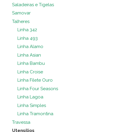
Saladeiras e Tigelas
Samovar
Talheres
Linha 342
Linha 493
Linha Alamo
Linha Asian
Linha Bambu
Linha Croise
Linha Filete Ouro
Linha Four Seasons
Linha Lagoa
Linha Simples
Linha Tramontina
Travessa
Utensílios