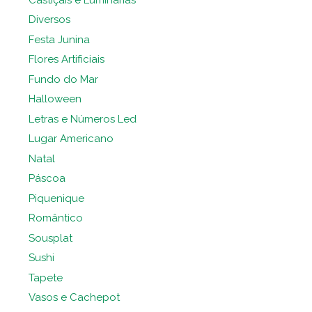
Diversos
Festa Junina
Flores Artificiais
Fundo do Mar
Halloween
Letras e Números Led
Lugar Americano
Natal
Páscoa
Piquenique
Romântico
Sousplat
Sushi
Tapete
Vasos e Cachepot