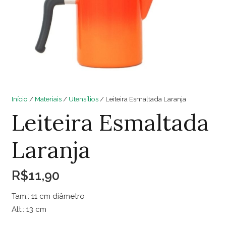
Início
/
Materiais
/
Utensílios
/ Leiteira Esmaltada Laranja
Leiteira Esmaltada
Laranja
R$
11,90
Tam.: 11 cm diâmetro
Alt.: 13 cm