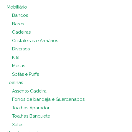
Mobiliário
Bancos
Bares
Cadeiras
Cristaleiras e Armários
Diversos
Kits
Mesas
Sofás e Puffs
Toalhas
Assento Cadeira
Forros de bandeja e Guardanapos
Toalhas Aparador
Toalhas Banquete
Xales