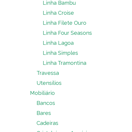
Linha Bambu
Linha Croise
Linha Filete Ouro
Linha Four Seasons
Linha Lagoa
Linha Simples
Linha Tramontina
Travessa
Utensílios
Mobiliário
Bancos
Bares
Cadeiras