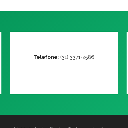
Telefone:
(31) 3371-2586