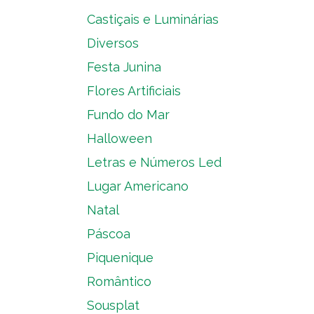
Castiçais e Luminárias
Diversos
Festa Junina
Flores Artificiais
Fundo do Mar
Halloween
Letras e Números Led
Lugar Americano
Natal
Páscoa
Piquenique
Romântico
Sousplat