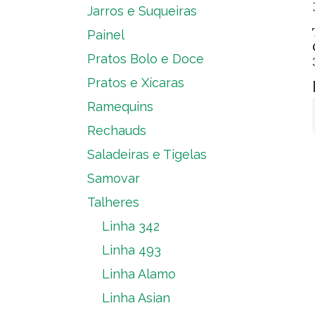
Jarros e Suqueiras
Painel
Pratos Bolo e Doce
Pratos e Xícaras
Ramequins
Rechauds
Saladeiras e Tigelas
Samovar
Talheres
Linha 342
Linha 493
Linha Alamo
Linha Asian