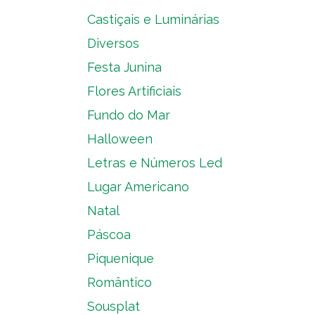
Castiçais e Luminárias
Diversos
Festa Junina
Flores Artificiais
Fundo do Mar
Halloween
Letras e Números Led
Lugar Americano
Natal
Páscoa
Piquenique
Romântico
Sousplat