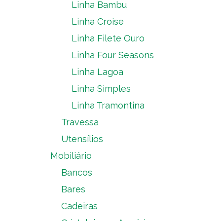
Linha Bambu
Linha Croise
Linha Filete Ouro
Linha Four Seasons
Linha Lagoa
Linha Simples
Linha Tramontina
Travessa
Utensílios
Mobiliário
Bancos
Bares
Cadeiras