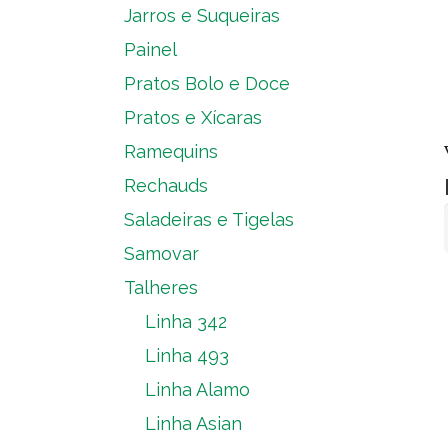
Jarros e Suqueiras
Painel
Pratos Bolo e Doce
Pratos e Xícaras
Ramequins
Rechauds
Saladeiras e Tigelas
Samovar
Talheres
Linha 342
Linha 493
Linha Alamo
Linha Asian