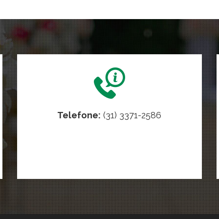
Telefone:
(31) 3371-2586