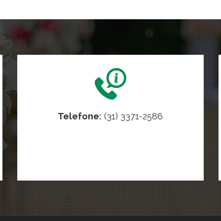
Telefone:
(31) 3371-2586