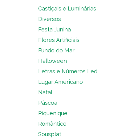
Castiçais e Luminárias
Diversos
Festa Junina
Flores Artificiais
Fundo do Mar
Halloween
Letras e Números Led
Lugar Americano
Natal
Páscoa
Piquenique
Romântico
Sousplat