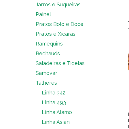
Jarros e Suqueiras
Painel
Pratos Bolo e Doce
Pratos e Xícaras
Ramequins
Rechauds
Saladeiras e Tigelas
Samovar
Talheres
Linha 342
Linha 493
Linha Alamo
Linha Asian