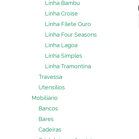
Linha Bambu
Linha Croise
Linha Filete Ouro
Linha Four Seasons
Linha Lagoa
Linha Simples
Linha Tramontina
Travessa
Utensílios
Mobiliário
Bancos
Bares
Cadeiras