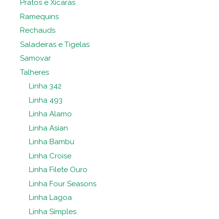
Pratos e Xícaras
Ramequins
Rechauds
Saladeiras e Tigelas
Samovar
Talheres
Linha 342
Linha 493
Linha Alamo
Linha Asian
Linha Bambu
Linha Croise
Linha Filete Ouro
Linha Four Seasons
Linha Lagoa
Linha Simples