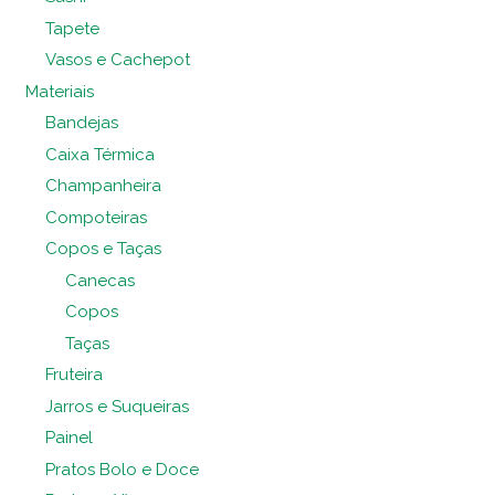
Tapete
Vasos e Cachepot
Materiais
Bandejas
Caixa Térmica
Champanheira
Compoteiras
Copos e Taças
Canecas
Copos
Taças
Fruteira
Jarros e Suqueiras
Painel
Pratos Bolo e Doce