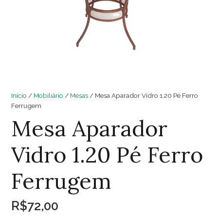
Início
/
Mobiliário
/
Mesas
/ Mesa Aparador Vidro 1.20 Pé Ferro
Ferrugem
Mesa Aparador
Vidro 1.20 Pé Ferro
Ferrugem
R$
72,00