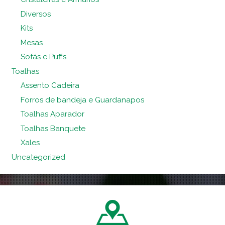
Diversos
Kits
Mesas
Sofás e Puffs
Toalhas
Assento Cadeira
Forros de bandeja e Guardanapos
Toalhas Aparador
Toalhas Banquete
Xales
Uncategorized