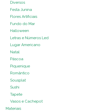
Diversos
Festa Junina
Flores Artificiais
Fundo do Mar
Halloween
Letras e Números Led
Lugar Americano
Natal
Páscoa
Piquenique
Romântico
Sousplat
Sushi
Tapete
Vasos e Cachepot
Materiais