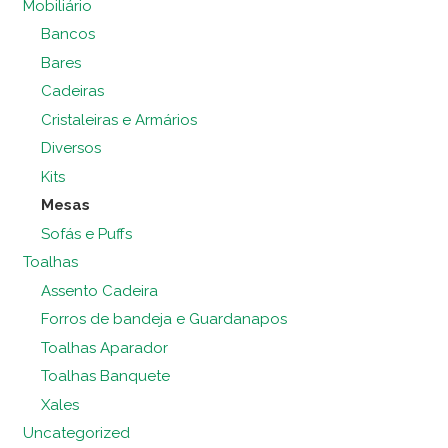
Mobiliário
Bancos
Bares
Cadeiras
Cristaleiras e Armários
Diversos
Kits
Mesas
Sofás e Puffs
Toalhas
Assento Cadeira
Forros de bandeja e Guardanapos
Toalhas Aparador
Toalhas Banquete
Xales
Uncategorized