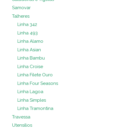
Samovar
Talheres
Linha 342
Linha 493
Linha Alamo
Linha Asian
Linha Bambu
Linha Croise
Linha Filete Ouro
Linha Four Seasons
Linha Lagoa
Linha Simples
Linha Tramontina
Travessa
Utensílios