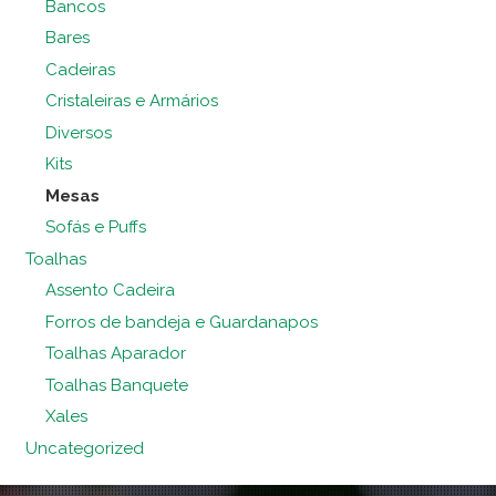
Bancos
Bares
Cadeiras
Cristaleiras e Armários
Diversos
Kits
Mesas
Sofás e Puffs
Toalhas
Assento Cadeira
Forros de bandeja e Guardanapos
Toalhas Aparador
Toalhas Banquete
Xales
Uncategorized