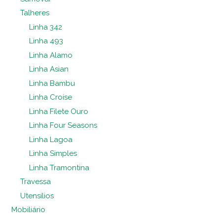
Talheres
Linha 342
Linha 493
Linha Alamo
Linha Asian
Linha Bambu
Linha Croise
Linha Filete Ouro
Linha Four Seasons
Linha Lagoa
Linha Simples
Linha Tramontina
Travessa
Utensílios
Mobiliário