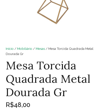
Início
/
Mobiliário
/
Mesas
/ Mesa Torcida Quadrada Metal
Dourada Gr
Mesa Torcida
Quadrada Metal
Dourada Gr
R$
48,00