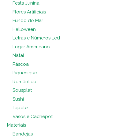
Festa Junina
Flores Artificiais
Fundo do Mar
Halloween
Letras e Números Led
Lugar Americano
Natal
Páscoa
Piquenique
Romântico
Sousplat
Sushi
Tapete
Vasos e Cachepot
Materiais
Bandejas