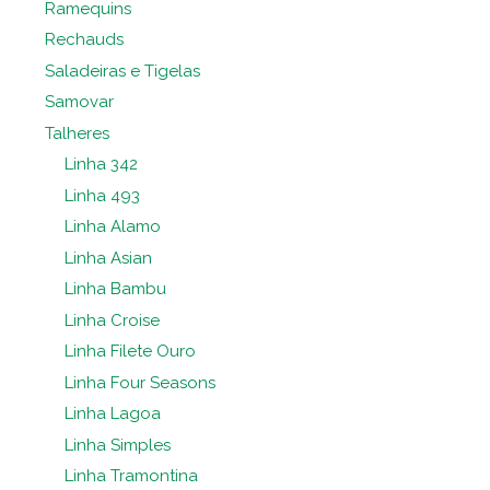
Ramequins
Rechauds
Saladeiras e Tigelas
Samovar
Talheres
Linha 342
Linha 493
Linha Alamo
Linha Asian
Linha Bambu
Linha Croise
Linha Filete Ouro
Linha Four Seasons
Linha Lagoa
Linha Simples
Linha Tramontina