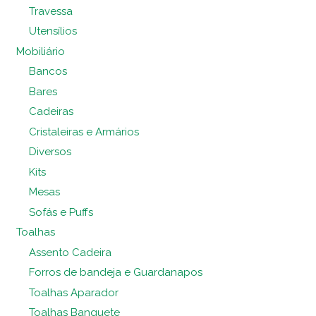
Travessa
Utensílios
Mobiliário
Bancos
Bares
Cadeiras
Cristaleiras e Armários
Diversos
Kits
Mesas
Sofás e Puffs
Toalhas
Assento Cadeira
Forros de bandeja e Guardanapos
Toalhas Aparador
Toalhas Banquete