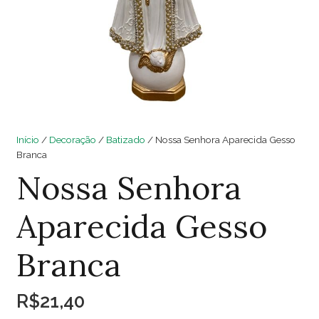
Início
/
Decoração
/
Batizado
/ Nossa Senhora Aparecida Gesso
Branca
Nossa Senhora
Aparecida Gesso
Branca
R$
21,40