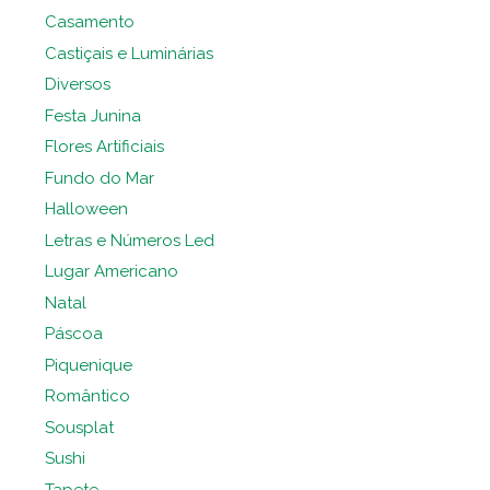
Casamento
Castiçais e Luminárias
Diversos
Festa Junina
Flores Artificiais
Fundo do Mar
Halloween
Letras e Números Led
Lugar Americano
Natal
Páscoa
Piquenique
Romântico
Sousplat
Sushi
Tapete