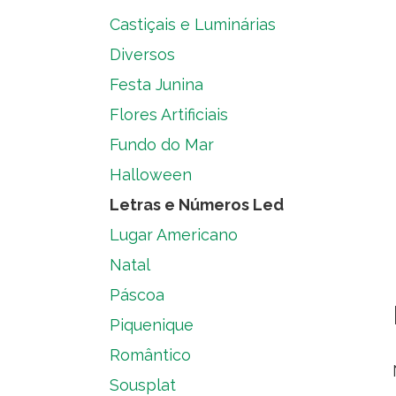
Castiçais e Luminárias
Diversos
Festa Junina
Flores Artificiais
Fundo do Mar
Halloween
Letras e Números Led
Lugar Americano
Natal
Páscoa
Piquenique
Romântico
Sousplat