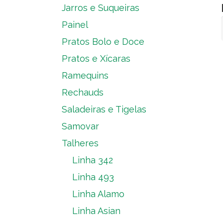
Jarros e Suqueiras
Painel
Pratos Bolo e Doce
Pratos e Xícaras
Ramequins
Rechauds
Saladeiras e Tigelas
Samovar
Talheres
Linha 342
Linha 493
Linha Alamo
Linha Asian