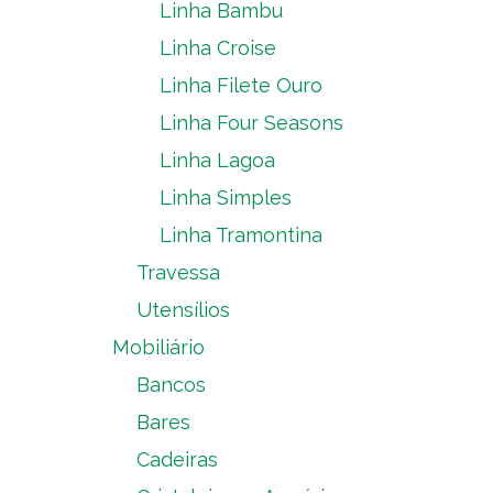
Linha Bambu
Linha Croise
Linha Filete Ouro
Linha Four Seasons
Linha Lagoa
Linha Simples
Linha Tramontina
Travessa
Utensílios
Mobiliário
Bancos
Bares
Cadeiras