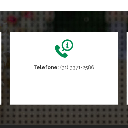
Telefone:
(31) 3371-2586