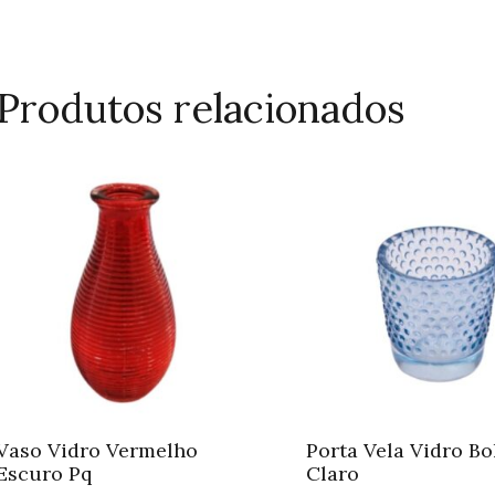
Produtos relacionados
Vaso Vidro Vermelho
Porta Vela Vidro Bo
Escuro Pq
Claro