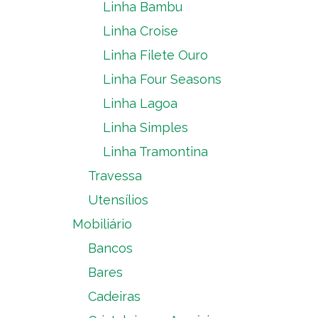
Linha Bambu
Linha Croise
Linha Filete Ouro
Linha Four Seasons
Linha Lagoa
Linha Simples
Linha Tramontina
Travessa
Utensílios
Mobiliário
Bancos
Bares
Cadeiras