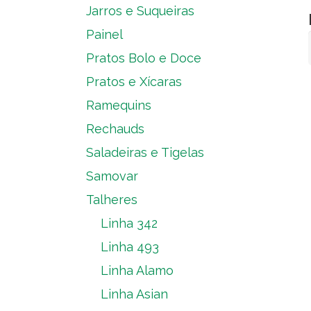
Jarros e Suqueiras
Painel
Pratos Bolo e Doce
Pratos e Xícaras
Ramequins
Rechauds
Saladeiras e Tigelas
Samovar
Talheres
Linha 342
Linha 493
Linha Alamo
Linha Asian