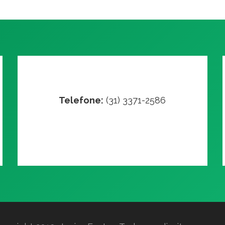
Telefone:
(31) 3371-2586