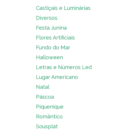
Castiçais e Luminárias
Diversos
Festa Junina
Flores Artificiais
Fundo do Mar
Halloween
Letras e Números Led
Lugar Americano
Natal
Páscoa
Piquenique
Romântico
Sousplat