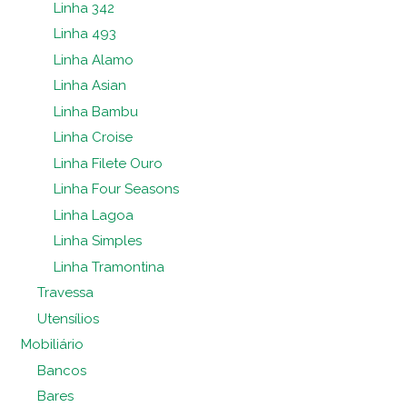
Linha 342
Linha 493
Linha Alamo
Linha Asian
Linha Bambu
Linha Croise
Linha Filete Ouro
Linha Four Seasons
Linha Lagoa
Linha Simples
Linha Tramontina
Travessa
Utensílios
Mobiliário
Bancos
Bares