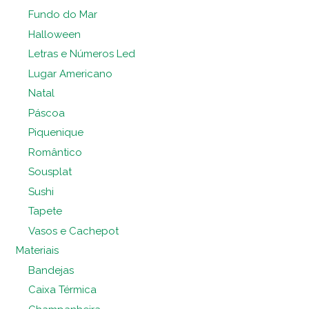
Fundo do Mar
Halloween
Letras e Números Led
Lugar Americano
Natal
Páscoa
Piquenique
Romântico
Sousplat
Sushi
Tapete
Vasos e Cachepot
Materiais
Bandejas
Caixa Térmica