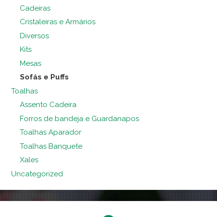
Cadeiras
Cristaleiras e Armários
Diversos
Kits
Mesas
Sofás e Puffs
Toalhas
Assento Cadeira
Forros de bandeja e Guardanapos
Toalhas Aparador
Toalhas Banquete
Xales
Uncategorized