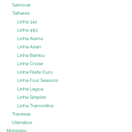
Samovar
Talheres
Linha 342
Linha 493
Linha Alamo
Linha Asian
Linha Bambu
Linha Croise
Linha Filete Ouro
Linha Four Seasons
Linha Lagoa
Linha Simples
Linha Tramontina
Travessa
Utensílios
Mobiliário