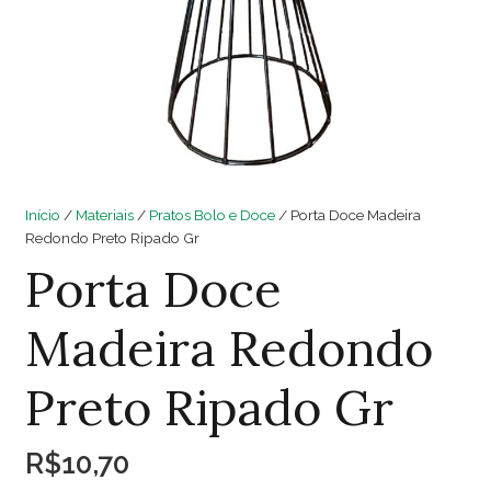
Início
/
Materiais
/
Pratos Bolo e Doce
/ Porta Doce Madeira
Redondo Preto Ripado Gr
Porta Doce
Madeira Redondo
Preto Ripado Gr
R$
10,70