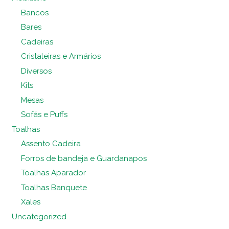
Bancos
Bares
Cadeiras
Cristaleiras e Armários
Diversos
Kits
Mesas
Sofás e Puffs
Toalhas
Assento Cadeira
Forros de bandeja e Guardanapos
Toalhas Aparador
Toalhas Banquete
Xales
Uncategorized