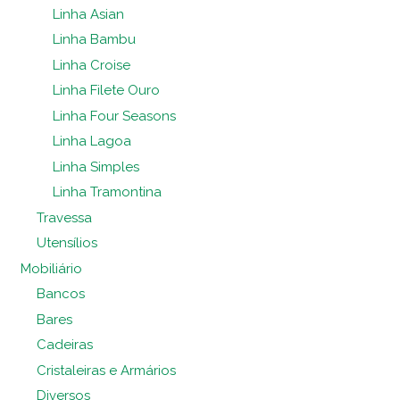
Linha Asian
Linha Bambu
Linha Croise
Linha Filete Ouro
Linha Four Seasons
Linha Lagoa
Linha Simples
Linha Tramontina
Travessa
Utensílios
Mobiliário
Bancos
Bares
Cadeiras
Cristaleiras e Armários
Diversos