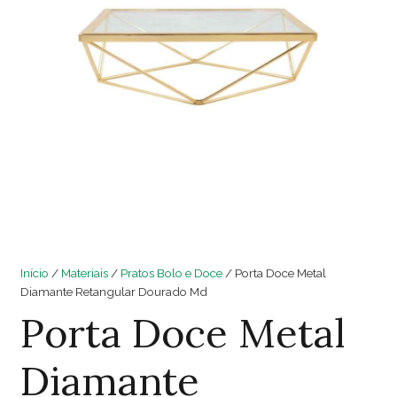
Início
/
Materiais
/
Pratos Bolo e Doce
/ Porta Doce Metal
Diamante Retangular Dourado Md
Porta Doce Metal
Diamante