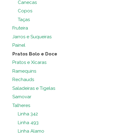
Canecas
Copos
Taças
Fruteira
Jarros e Suqueiras
Painel
Pratos Bolo e Doce
Pratos e Xícaras
Ramequins
Rechauds
Saladeiras e Tigelas
Samovar
Talheres
Linha 342
Linha 493
Linha Alamo