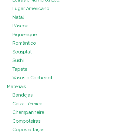
Lugar Americano
Natal
Páscoa
Piquenique
Romântico
Sousplat
Sushi
Tapete
Vasos e Cachepot
Materiais
Bandejas
Caixa Térmica
Champanheira
Compoteiras
Copos e Taças