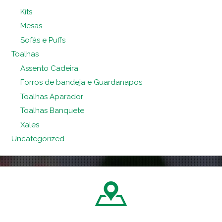
Kits
Mesas
Sofás e Puffs
Toalhas
Assento Cadeira
Forros de bandeja e Guardanapos
Toalhas Aparador
Toalhas Banquete
Xales
Uncategorized