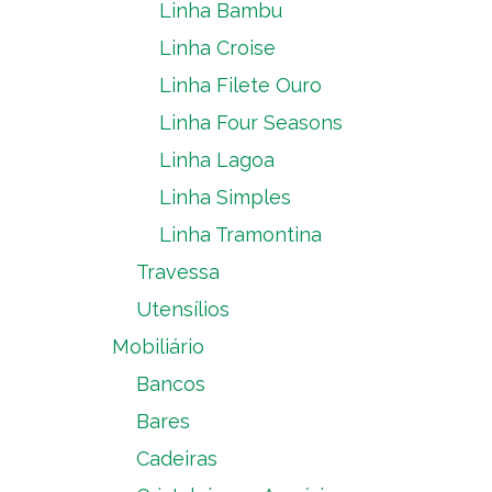
Linha Bambu
Linha Croise
Linha Filete Ouro
Linha Four Seasons
Linha Lagoa
Linha Simples
Linha Tramontina
Travessa
Utensílios
Mobiliário
Bancos
Bares
Cadeiras