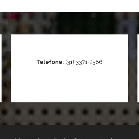
Telefone:
(31) 3371-2586