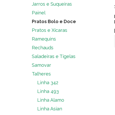
Jarros e Suqueiras
Painel
Pratos Bolo e Doce
Pratos e Xícaras
Ramequins
Rechauds
Saladeiras e Tigelas
Samovar
Talheres
Linha 342
Linha 493
Linha Alamo
Linha Asian