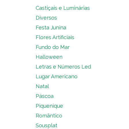
Castiçais e Luminárias
Diversos
Festa Junina
Flores Artificiais
Fundo do Mar
Halloween
Letras e Números Led
Lugar Americano
Natal
Páscoa
Piquenique
Romântico
Sousplat