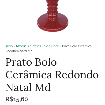
Início
/
Materiais
/
Pratos Bolo e Doce
/ Prato Bolo Cerâmica
Redondo Natal Md
Prato Bolo
Cerâmica Redondo
Natal Md
R$
15,60