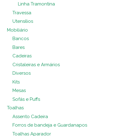
Linha Tramontina
Travessa
Utensílios
Mobiliário
Bancos
Bares
Cadeiras
Cristaleiras e Armários
Diversos
Kits
Mesas
Sofás e Puffs
Toalhas
Assento Cadeira
Forros de bandeja e Guardanapos
Toalhas Aparador