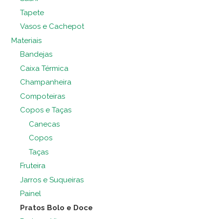
Tapete
Vasos e Cachepot
Materiais
Bandejas
Caixa Térmica
Champanheira
Compoteiras
Copos e Taças
Canecas
Copos
Taças
Fruteira
Jarros e Suqueiras
Painel
Pratos Bolo e Doce