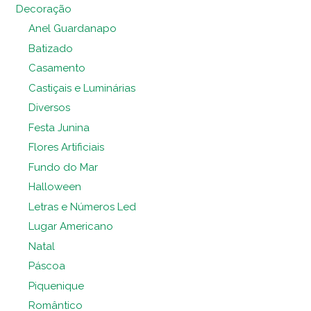
Decoração
Anel Guardanapo
Batizado
Casamento
Castiçais e Luminárias
Diversos
Festa Junina
Flores Artificiais
Fundo do Mar
Halloween
Letras e Números Led
Lugar Americano
Natal
Páscoa
Piquenique
Romântico