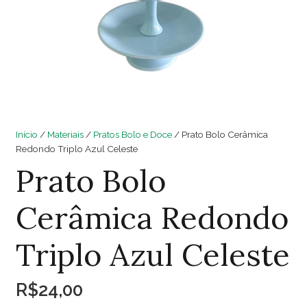
Início
/
Materiais
/
Pratos Bolo e Doce
/ Prato Bolo Cerâmica
Redondo Triplo Azul Celeste
Prato Bolo
Cerâmica Redondo
Triplo Azul Celeste
R$
24,00