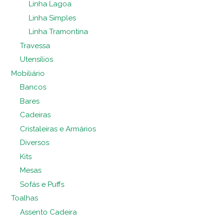
Linha Lagoa
Linha Simples
Linha Tramontina
Travessa
Utensílios
Mobiliário
Bancos
Bares
Cadeiras
Cristaleiras e Armários
Diversos
Kits
Mesas
Sofás e Puffs
Toalhas
Assento Cadeira