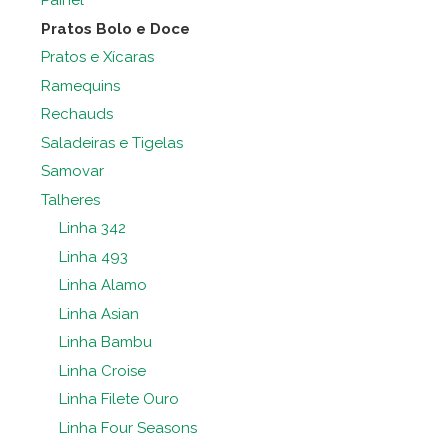
Painel
Pratos Bolo e Doce
Pratos e Xícaras
Ramequins
Rechauds
Saladeiras e Tigelas
Samovar
Talheres
Linha 342
Linha 493
Linha Alamo
Linha Asian
Linha Bambu
Linha Croise
Linha Filete Ouro
Linha Four Seasons