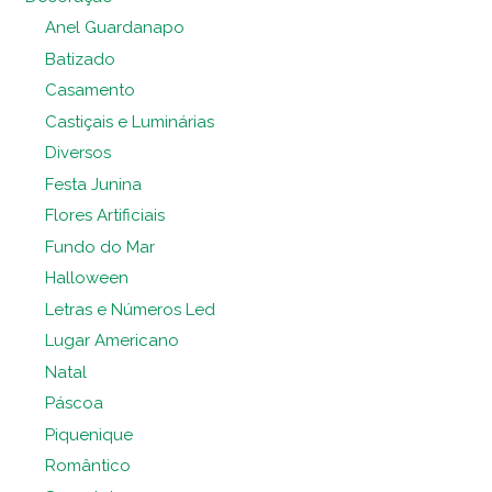
Anel Guardanapo
Batizado
Casamento
Castiçais e Luminárias
Diversos
Festa Junina
Flores Artificiais
Fundo do Mar
Halloween
Letras e Números Led
Lugar Americano
Natal
Páscoa
Piquenique
Romântico