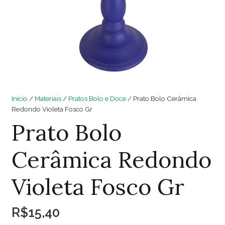
Início
/
Materiais
/
Pratos Bolo e Doce
/ Prato Bolo Cerâmica
Redondo Violeta Fosco Gr
Prato Bolo
Cerâmica Redondo
Violeta Fosco Gr
R$
15,40