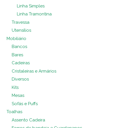
Linha Simples
Linha Tramontina
Travessa
Utensílios
Mobiliário
Bancos
Bares
Cadeiras
Cristaleiras e Armários
Diversos
Kits
Mesas
Sofás e Puffs
Toalhas
Assento Cadeira