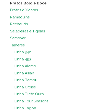
Pratos Bolo e Doce
Pratos e Xícaras
Ramequins
Rechauds
Saladeiras e Tigelas
Samovar
Talheres
Linha 342
Linha 493
Linha Alamo
Linha Asian
Linha Bambu
Linha Croise
Linha Filete Ouro
Linha Four Seasons
Linha Lagoa