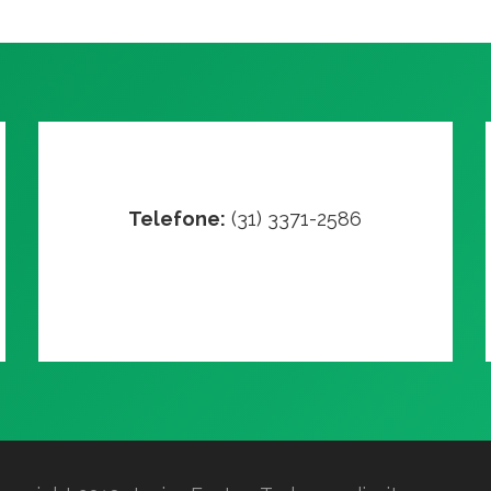
Telefone:
(31) 3371-2586