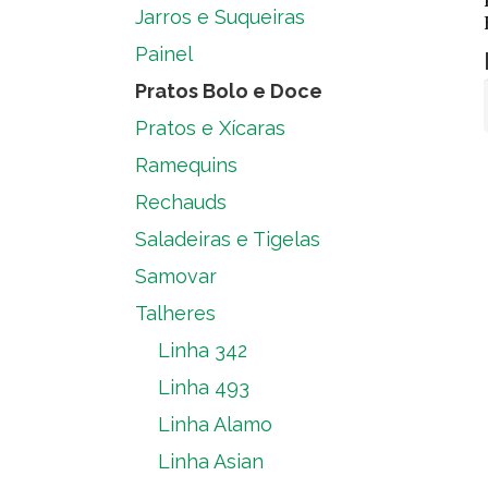
Jarros e Suqueiras
Painel
Pratos Bolo e Doce
Pratos e Xícaras
Ramequins
Rechauds
Saladeiras e Tigelas
Samovar
Talheres
Linha 342
Linha 493
Linha Alamo
Linha Asian