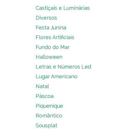
Castiçais e Luminárias
Diversos
Festa Junina
Flores Artificiais
Fundo do Mar
Halloween
Letras e Números Led
Lugar Americano
Natal
Páscoa
Piquenique
Romântico
Sousplat