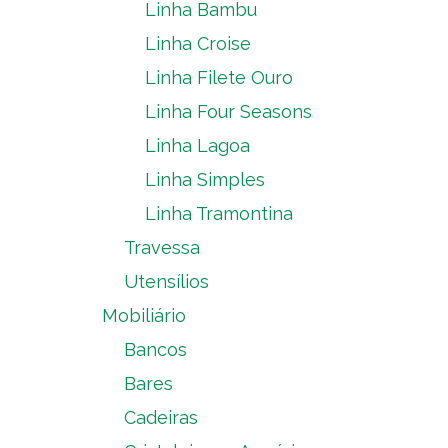
Linha Bambu
Linha Croise
Linha Filete Ouro
Linha Four Seasons
Linha Lagoa
Linha Simples
Linha Tramontina
Travessa
Utensílios
Mobiliário
Bancos
Bares
Cadeiras