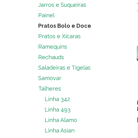
Jarros e Suqueiras
Painel
Pratos Bolo e Doce
Pratos e Xícaras
Ramequins
Rechauds
Saladeiras e Tigelas
Samovar
Talheres
Linha 342
Linha 493
Linha Alamo
Linha Asian