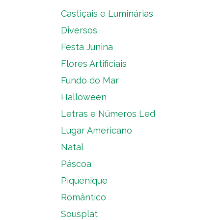
Castiçais e Luminárias
Diversos
Festa Junina
Flores Artificiais
Fundo do Mar
Halloween
Letras e Números Led
Lugar Americano
Natal
Páscoa
Piquenique
Romântico
Sousplat