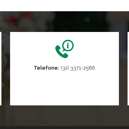
Telefone:
(31) 3371-2586