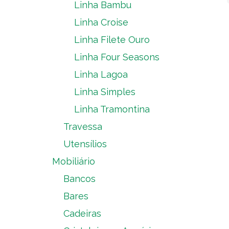
Linha Bambu
Linha Croise
Linha Filete Ouro
Linha Four Seasons
Linha Lagoa
Linha Simples
Linha Tramontina
Travessa
Utensílios
Mobiliário
Bancos
Bares
Cadeiras