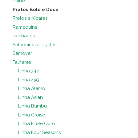
Painel
Pratos Bolo e Doce
Pratos e Xícaras
Ramequins
Rechauds
Saladeiras e Tigelas
Samovar
Talheres
Linha 342
Linha 493
Linha Alamo
Linha Asian
Linha Bambu
Linha Croise
Linha Filete Ouro
Linha Four Seasons