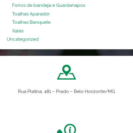
Forros de bandeja e Guardanapos
Toalhas Aparador
Toalhas Banquete
Xales
Uncategorized
Rua Platina, 481 – Prado – Belo Horizonte/MG
VER NO MAPA