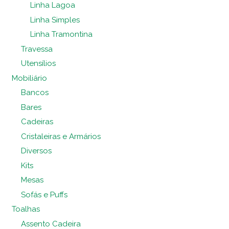
Linha Lagoa
Linha Simples
Linha Tramontina
Travessa
Utensílios
Mobiliário
Bancos
Bares
Cadeiras
Cristaleiras e Armários
Diversos
Kits
Mesas
Sofás e Puffs
Toalhas
Assento Cadeira