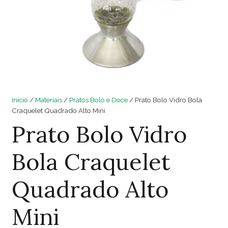
Início
/
Materiais
/
Pratos Bolo e Doce
/ Prato Bolo Vidro Bola
Craquelet Quadrado Alto Mini
Prato Bolo Vidro
Bola Craquelet
Quadrado Alto
Mini