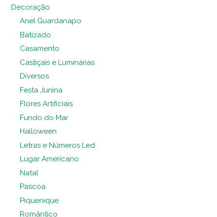
Decoração
Anel Guardanapo
Batizado
Casamento
Castiçais e Luminárias
Diversos
Festa Junina
Flores Artificiais
Fundo do Mar
Halloween
Letras e Números Led
Lugar Americano
Natal
Páscoa
Piquenique
Romântico