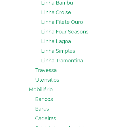
Linha Bambu
Linha Croise
Linha Filete Ouro
Linha Four Seasons
Linha Lagoa
Linha Simples
Linha Tramontina
Travessa
Utensílios
Mobiliário
Bancos
Bares
Cadeiras