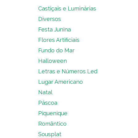
Castiçais e Luminárias
Diversos
Festa Junina
Flores Artificiais
Fundo do Mar
Halloween
Letras e Números Led
Lugar Americano
Natal
Páscoa
Piquenique
Romântico
Sousplat