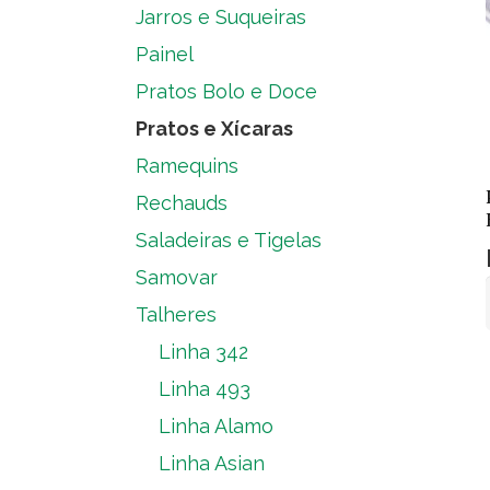
Jarros e Suqueiras
Painel
Pratos Bolo e Doce
Pratos e Xícaras
Ramequins
Rechauds
Saladeiras e Tigelas
Samovar
Talheres
Linha 342
Linha 493
Linha Alamo
Linha Asian