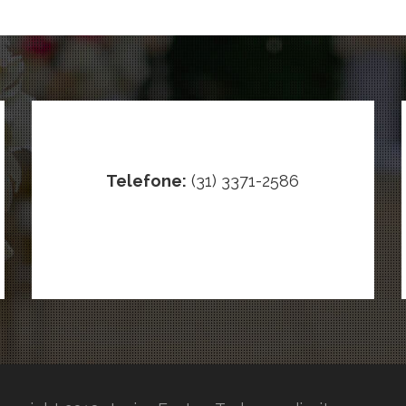
Telefone:
(31) 3371-2586