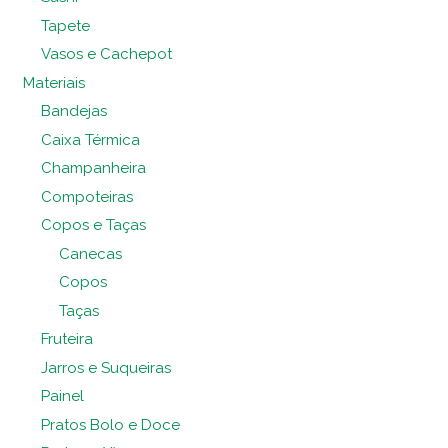
Tapete
Vasos e Cachepot
Materiais
Bandejas
Caixa Térmica
Champanheira
Compoteiras
Copos e Taças
Canecas
Copos
Taças
Fruteira
Jarros e Suqueiras
Painel
Pratos Bolo e Doce