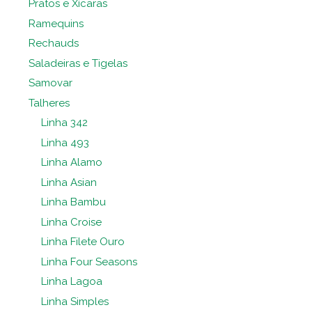
Pratos e Xícaras
Ramequins
Rechauds
Saladeiras e Tigelas
Samovar
Talheres
Linha 342
Linha 493
Linha Alamo
Linha Asian
Linha Bambu
Linha Croise
Linha Filete Ouro
Linha Four Seasons
Linha Lagoa
Linha Simples