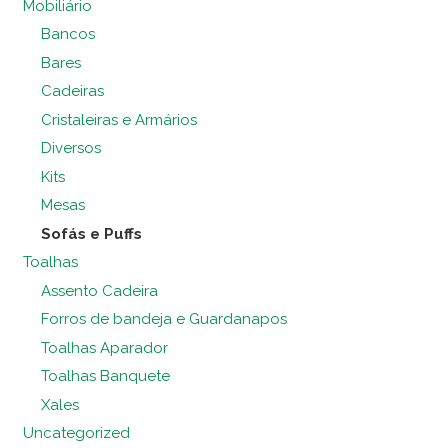
Mobiliário
Bancos
Bares
Cadeiras
Cristaleiras e Armários
Diversos
Kits
Mesas
Sofás e Puffs
Toalhas
Assento Cadeira
Forros de bandeja e Guardanapos
Toalhas Aparador
Toalhas Banquete
Xales
Uncategorized