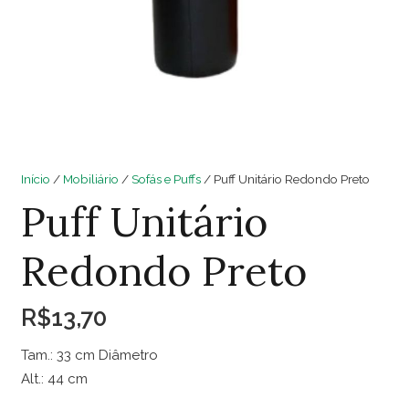
Início
/
Mobiliário
/
Sofás e Puffs
/ Puff Unitário Redondo Preto
Puff Unitário
Redondo Preto
R$
13,70
Tam.: 33 cm Diâmetro
Alt.: 44 cm