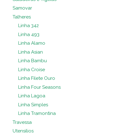
Samovar
Talheres
Linha 342
Linha 493
Linha Alamo
Linha Asian
Linha Bambu
Linha Croise
Linha Filete Ouro
Linha Four Seasons
Linha Lagoa
Linha Simples
Linha Tramontina
Travessa
Utensílios