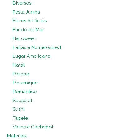
Diversos
Festa Junina
Flores Artificiais
Fundo do Mar
Halloween
Letras e Números Led
Lugar Americano
Natal
Páscoa
Piquenique
Romântico
Sousplat
Sushi
Tapete
Vasos e Cachepot
Materiais