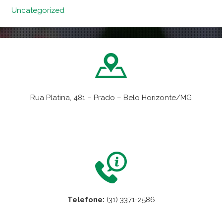
Uncategorized
Rua Platina, 481 – Prado – Belo Horizonte/MG
VER NO MAPA
Telefone:
(31) 3371-2586