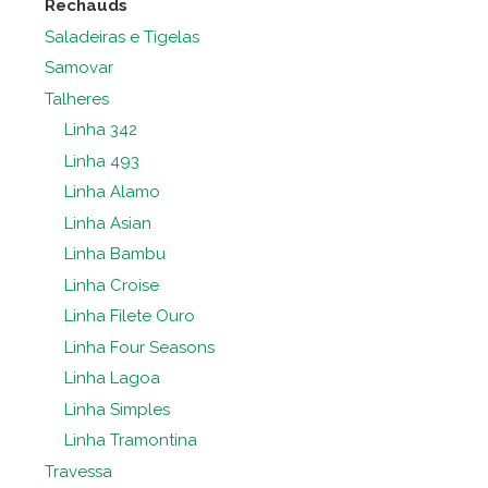
Rechauds
Saladeiras e Tigelas
Samovar
Talheres
Linha 342
Linha 493
Linha Alamo
Linha Asian
Linha Bambu
Linha Croise
Linha Filete Ouro
Linha Four Seasons
Linha Lagoa
Linha Simples
Linha Tramontina
Travessa