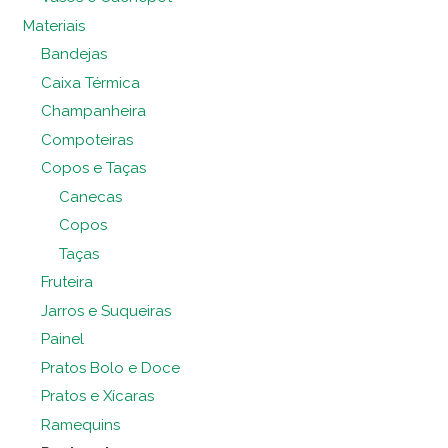
Materiais
Bandejas
Caixa Térmica
Champanheira
Compoteiras
Copos e Taças
Canecas
Copos
Taças
Fruteira
Jarros e Suqueiras
Painel
Pratos Bolo e Doce
Pratos e Xícaras
Ramequins