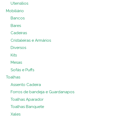
Utensílios
Mobiliário
Bancos
Bares
Cadeiras
Cristaleiras e Armários
Diversos
Kits
Mesas
Sofás e Puffs
Toalhas
Assento Cadeira
Forros de bandeja e Guardanapos
Toalhas Aparador
Toalhas Banquete
Xales