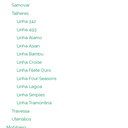
Samovar
Talheres
Linha 342
Linha 493
Linha Alamo
Linha Asian
Linha Bambu
Linha Croise
Linha Filete Ouro
Linha Four Seasons
Linha Lagoa
Linha Simples
Linha Tramontina
Travessa
Utensílios
Mobiliário