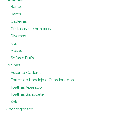
Bancos
Bares
Cadeiras
Cristaleiras e Armários
Diversos
Kits
Mesas
Sofás e Puffs
Toalhas
Assento Cadeira
Forros de bandeja e Guardanapos
Toalhas Aparador
Toalhas Banquete
Xales
Uncategorized