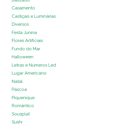
Casamento
Castiçais e Luminárias
Diversos
Festa Junina
Flores Artificiais
Fundo do Mar
Halloween
Letras e Números Led
Lugar Americano
Natal
Páscoa
Piquenique
Romântico
Sousplat
Sushi