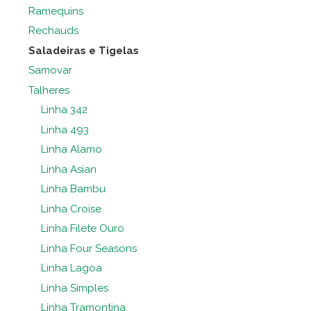
Ramequins
Rechauds
Saladeiras e Tigelas
Samovar
Talheres
Linha 342
Linha 493
Linha Alamo
Linha Asian
Linha Bambu
Linha Croise
Linha Filete Ouro
Linha Four Seasons
Linha Lagoa
Linha Simples
Linha Tramontina