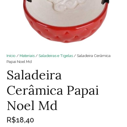
Início
/
Materiais
/
Saladeiras e Tigelas
/ Saladeira Cerâmica
Papai Noel Md
Saladeira
Cerâmica Papai
Noel Md
R$
18,40