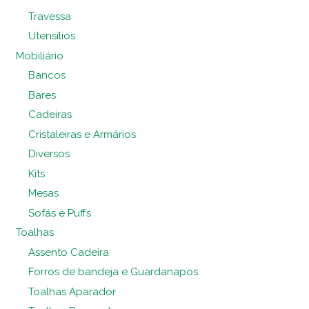
Travessa
Utensílios
Mobiliário
Bancos
Bares
Cadeiras
Cristaleiras e Armários
Diversos
Kits
Mesas
Sofás e Puffs
Toalhas
Assento Cadeira
Forros de bandeja e Guardanapos
Toalhas Aparador