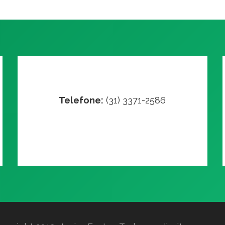
Telefone:
(31) 3371-2586