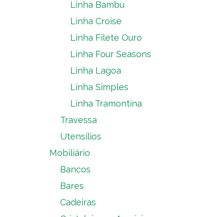
Linha Bambu
Linha Croise
Linha Filete Ouro
Linha Four Seasons
Linha Lagoa
Linha Simples
Linha Tramontina
Travessa
Utensílios
Mobiliário
Bancos
Bares
Cadeiras