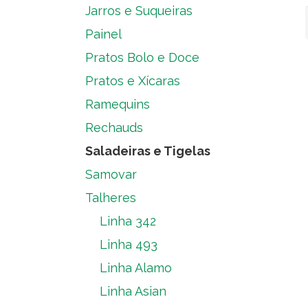
Jarros e Suqueiras
Painel
Pratos Bolo e Doce
Pratos e Xícaras
Ramequins
Rechauds
Saladeiras e Tigelas
Samovar
Talheres
Linha 342
Linha 493
Linha Alamo
Linha Asian