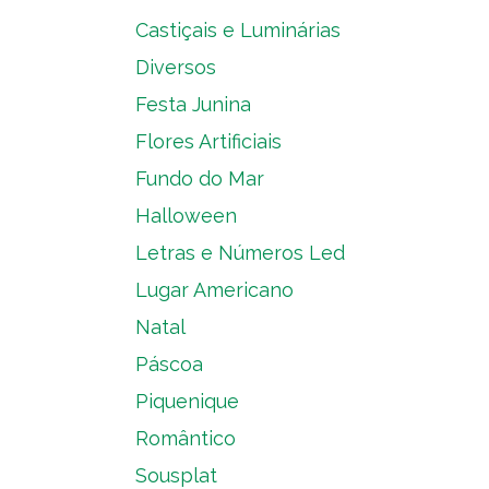
Castiçais e Luminárias
Diversos
Festa Junina
Flores Artificiais
Fundo do Mar
Halloween
Letras e Números Led
Lugar Americano
Natal
Páscoa
Piquenique
Romântico
Sousplat