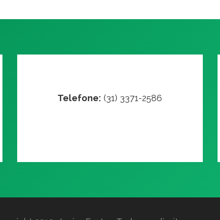
Telefone:
(31) 3371-2586