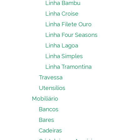
Linha Bambu
Linha Croise
Linha Filete Ouro
Linha Four Seasons
Linha Lagoa
Linha Simples
Linha Tramontina
Travessa
Utensílios
Mobiliário
Bancos
Bares
Cadeiras