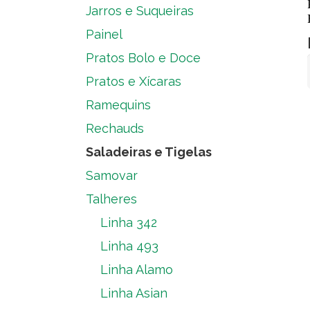
Jarros e Suqueiras
Painel
Pratos Bolo e Doce
Pratos e Xícaras
Ramequins
Rechauds
Saladeiras e Tigelas
Samovar
Talheres
Linha 342
Linha 493
Linha Alamo
Linha Asian