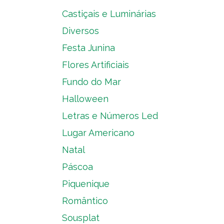
Castiçais e Luminárias
Diversos
Festa Junina
Flores Artificiais
Fundo do Mar
Halloween
Letras e Números Led
Lugar Americano
Natal
Páscoa
Piquenique
Romântico
Sousplat