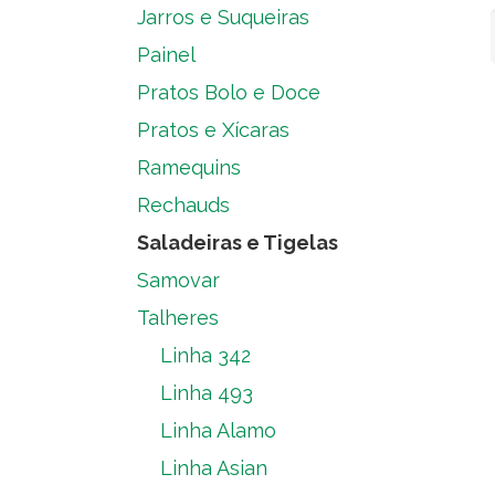
Jarros e Suqueiras
Painel
Pratos Bolo e Doce
Pratos e Xícaras
Ramequins
Rechauds
Saladeiras e Tigelas
Samovar
Talheres
Linha 342
Linha 493
Linha Alamo
Linha Asian