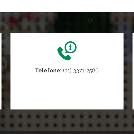
Telefone:
(31) 3371-2586