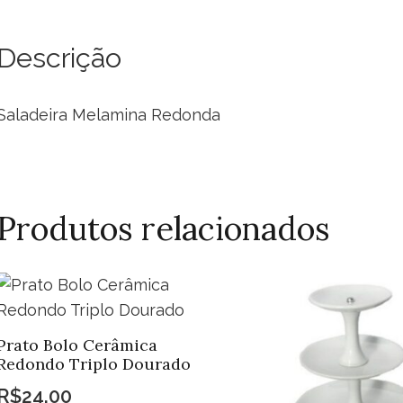
Descrição
Saladeira Melamina Redonda
Produtos relacionados
Prato Bolo Cerâmica
Redondo Triplo Dourado
R$
24,00