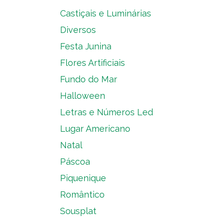
Castiçais e Luminárias
Diversos
Festa Junina
Flores Artificiais
Fundo do Mar
Halloween
Letras e Números Led
Lugar Americano
Natal
Páscoa
Piquenique
Romântico
Sousplat