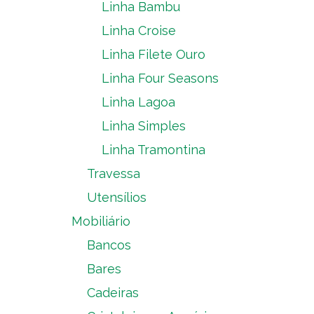
Linha Bambu
Linha Croise
Linha Filete Ouro
Linha Four Seasons
Linha Lagoa
Linha Simples
Linha Tramontina
Travessa
Utensílios
Mobiliário
Bancos
Bares
Cadeiras