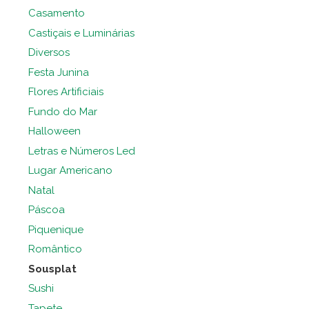
Casamento
Castiçais e Luminárias
Diversos
Festa Junina
Flores Artificiais
Fundo do Mar
Halloween
Letras e Números Led
Lugar Americano
Natal
Páscoa
Piquenique
Romântico
Sousplat
Sushi
Tapete