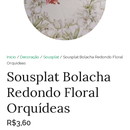
Início
/
Decoração
/
Sousplat
/ Sousplat Bolacha Redondo Floral
Orquídeas
Sousplat Bolacha
Redondo Floral
Orquídeas
R$
3,60