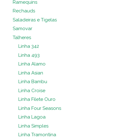
Ramequins
Rechauds
Saladeiras e Tigelas
Samovar
Talheres
Linha 342
Linha 493
Linha Alamo
Linha Asian
Linha Bambu
Linha Croise
Linha Filete Ouro
Linha Four Seasons
Linha Lagoa
Linha Simples
Linha Tramontina