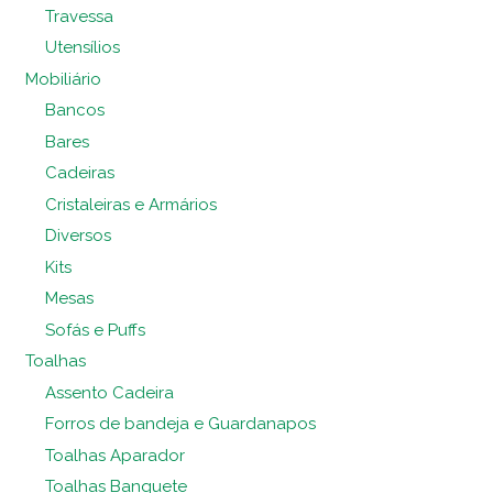
Travessa
Utensílios
Mobiliário
Bancos
Bares
Cadeiras
Cristaleiras e Armários
Diversos
Kits
Mesas
Sofás e Puffs
Toalhas
Assento Cadeira
Forros de bandeja e Guardanapos
Toalhas Aparador
Toalhas Banquete