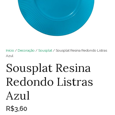
Início
/
Decoração
/
Sousplat
/ Sousplat Resina Redondo Listras
Azul
Sousplat Resina
Redondo Listras
Azul
R$
3,60