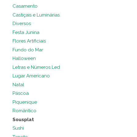
Casamento
Castiçais e Luminárias
Diversos
Festa Junina
Flores Artificiais
Fundo do Mar
Halloween
Letras e Números Led
Lugar Americano
Natal
Páscoa
Piquenique
Romântico
Sousplat
Sushi
Tapete