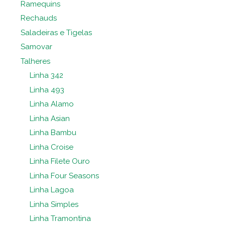
Ramequins
Rechauds
Saladeiras e Tigelas
Samovar
Talheres
Linha 342
Linha 493
Linha Alamo
Linha Asian
Linha Bambu
Linha Croise
Linha Filete Ouro
Linha Four Seasons
Linha Lagoa
Linha Simples
Linha Tramontina