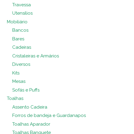
Travessa
Utensílios
Mobiliário
Bancos
Bares
Cadeiras
Cristaleiras e Armários
Diversos
Kits
Mesas
Sofás e Puffs
Toalhas
Assento Cadeira
Forros de bandeja e Guardanapos
Toalhas Aparador
Toalhas Banquete