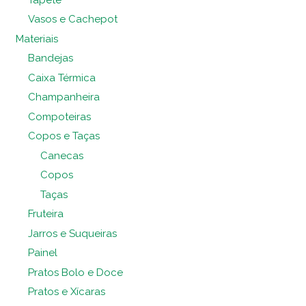
Vasos e Cachepot
Materiais
Bandejas
Caixa Térmica
Champanheira
Compoteiras
Copos e Taças
Canecas
Copos
Taças
Fruteira
Jarros e Suqueiras
Painel
Pratos Bolo e Doce
Pratos e Xícaras