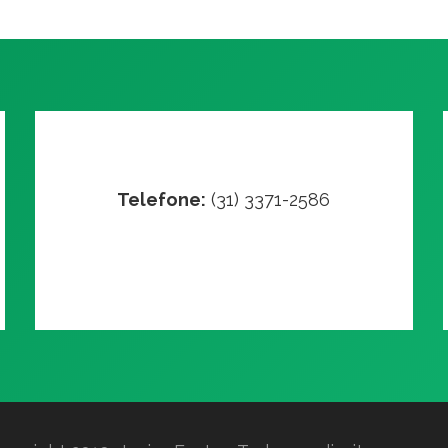
Telefone:
(31) 3371-2586