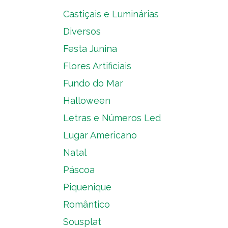
Castiçais e Luminárias
Diversos
Festa Junina
Flores Artificiais
Fundo do Mar
Halloween
Letras e Números Led
Lugar Americano
Natal
Páscoa
Piquenique
Romântico
Sousplat