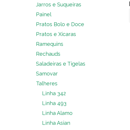
Jarros e Suqueiras
Painel
Pratos Bolo e Doce
Pratos e Xícaras
Ramequins
Rechauds
Saladeiras e Tigelas
Samovar
Talheres
Linha 342
Linha 493
Linha Alamo
Linha Asian