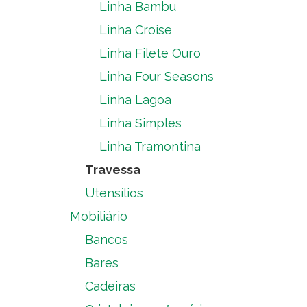
Linha Bambu
Linha Croise
Linha Filete Ouro
Linha Four Seasons
Linha Lagoa
Linha Simples
Linha Tramontina
Travessa
Utensílios
Mobiliário
Bancos
Bares
Cadeiras