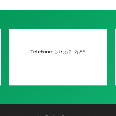
Telefone:
(31) 3371-2586