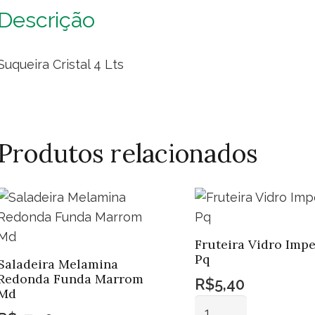
Descrição
Suqueira Cristal 4 Lts
Produtos relacionados
Fruteira Vidro Impe
Pq
Saladeira Melamina
Redonda Funda Marrom
R$
5,40
Md
Fruteira