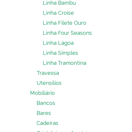
Linha Bambu
Linha Croise
Linha Filete Ouro
Linha Four Seasons
Linha Lagoa
Linha Simples
Linha Tramontina
Travessa
Utensílios
Mobiliário
Bancos
Bares
Cadeiras