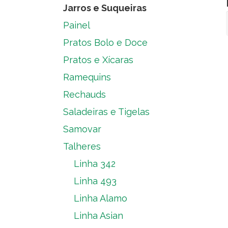
Jarros e Suqueiras
Painel
Pratos Bolo e Doce
Pratos e Xícaras
Ramequins
Rechauds
Saladeiras e Tigelas
Samovar
Talheres
Linha 342
Linha 493
Linha Alamo
Linha Asian