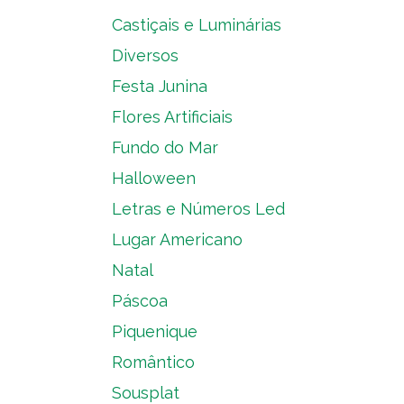
Castiçais e Luminárias
Diversos
Festa Junina
Flores Artificiais
Fundo do Mar
Halloween
Letras e Números Led
Lugar Americano
Natal
Páscoa
Piquenique
Romântico
Sousplat