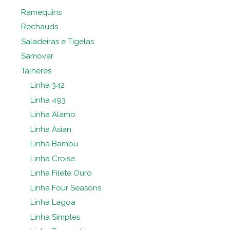
Ramequins
Rechauds
Saladeiras e Tigelas
Samovar
Talheres
Linha 342
Linha 493
Linha Alamo
Linha Asian
Linha Bambu
Linha Croise
Linha Filete Ouro
Linha Four Seasons
Linha Lagoa
Linha Simples