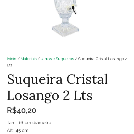
Início
/
Materiais
/
Jarros e Suqueiras
/ Suqueira Cristal Losango 2
Lts
Suqueira Cristal
Losango 2 Lts
R$
40,20
Tam.: 16 cm diâmetro
Alt.: 45 cm