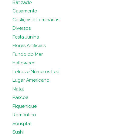
Batizado
Casamento
Castiçais e Luminárias
Diversos
Festa Junina
Flores Artificiais
Fundo do Mar
Halloween
Letras e Números Led
Lugar Americano
Natal
Páscoa
Piquenique
Romântico
Sousplat
Sushi