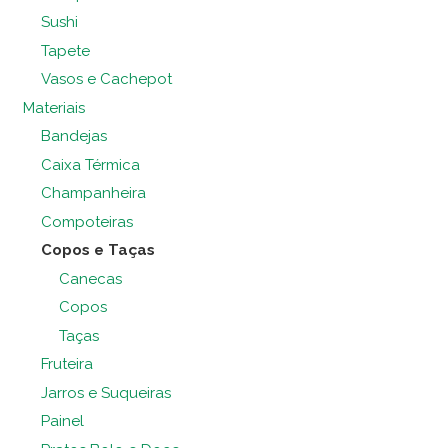
Sushi
Tapete
Vasos e Cachepot
Materiais
Bandejas
Caixa Térmica
Champanheira
Compoteiras
Copos e Taças
Canecas
Copos
Taças
Fruteira
Jarros e Suqueiras
Painel