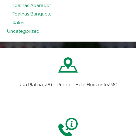
Toalhas Aparador
Toalhas Banquete
Xales
Uncategorized
Rua Platina, 481 – Prado – Belo Horizonte/MG
VER NO MAPA