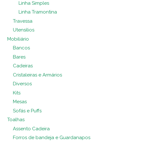
Linha Simples
Linha Tramontina
Travessa
Utensílios
Mobiliário
Bancos
Bares
Cadeiras
Cristaleiras e Armários
Diversos
Kits
Mesas
Sofás e Puffs
Toalhas
Assento Cadeira
Forros de bandeja e Guardanapos