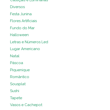
Diversos
Festa Junina
Flores Artificiais
Fundo do Mar
Halloween
Letras e Números Led
Lugar Americano
Natal
Páscoa
Piquenique
Romântico
Sousplat
Sushi
Tapete
Vasos e Cachepot