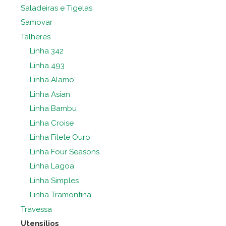
Saladeiras e Tigelas
Samovar
Talheres
Linha 342
Linha 493
Linha Alamo
Linha Asian
Linha Bambu
Linha Croise
Linha Filete Ouro
Linha Four Seasons
Linha Lagoa
Linha Simples
Linha Tramontina
Travessa
Utensílios