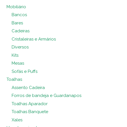
Mobiliário
Bancos
Bares
Cadeiras
Cristaleiras e Armários
Diversos
Kits
Mesas
Sofás e Puffs
Toalhas
Assento Cadeira
Forros de bandeja e Guardanapos
Toalhas Aparador
Toalhas Banquete
Xales