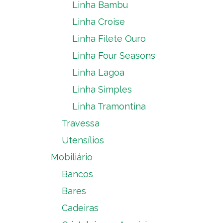
Linha Bambu
Linha Croise
Linha Filete Ouro
Linha Four Seasons
Linha Lagoa
Linha Simples
Linha Tramontina
Travessa
Utensílios
Mobiliário
Bancos
Bares
Cadeiras