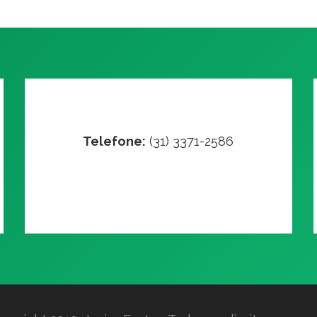
Telefone:
(31) 3371-2586