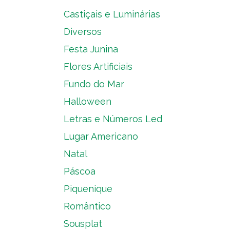
Castiçais e Luminárias
Diversos
Festa Junina
Flores Artificiais
Fundo do Mar
Halloween
Letras e Números Led
Lugar Americano
Natal
Páscoa
Piquenique
Romântico
Sousplat