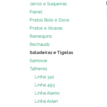
Jarros e Suqueiras
Painel
Pratos Bolo e Doce
Pratos e Xícaras
Ramequins
Rechauds
Saladeiras e Tigelas
Samovar
Talheres
Linha 342
Linha 493
Linha Alamo
Linha Asian