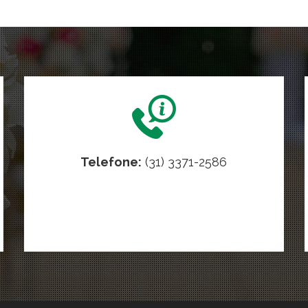
Telefone:
(31) 3371-2586