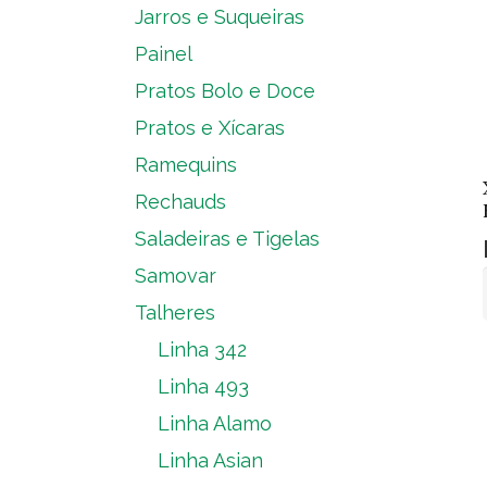
Jarros e Suqueiras
Painel
Pratos Bolo e Doce
Pratos e Xícaras
Ramequins
Rechauds
Saladeiras e Tigelas
Samovar
Talheres
Linha 342
Linha 493
Linha Alamo
Linha Asian