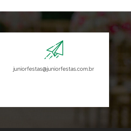
juniorfestas@juniorfestas.com.br