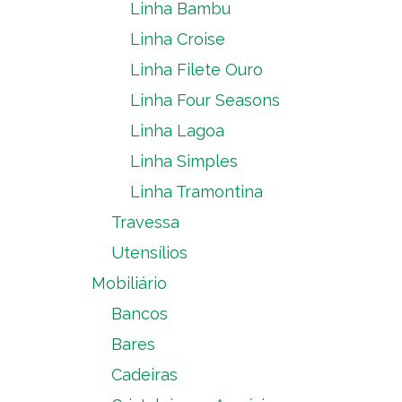
Linha Bambu
Linha Croise
Linha Filete Ouro
Linha Four Seasons
Linha Lagoa
Linha Simples
Linha Tramontina
Travessa
Utensílios
Mobiliário
Bancos
Bares
Cadeiras