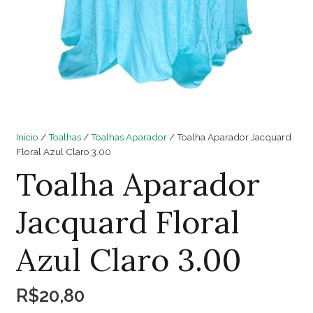
Início
/
Toalhas
/
Toalhas Aparador
/ Toalha Aparador Jacquard
Floral Azul Claro 3.00
Toalha Aparador
Jacquard Floral
Azul Claro 3.00
R$
20,80