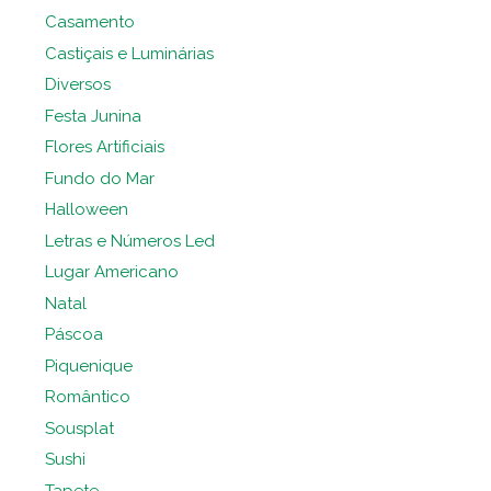
Casamento
Castiçais e Luminárias
Diversos
Festa Junina
Flores Artificiais
Fundo do Mar
Halloween
Letras e Números Led
Lugar Americano
Natal
Páscoa
Piquenique
Romântico
Sousplat
Sushi
Tapete