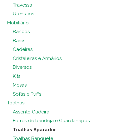
Travessa
Utensílios
Mobiliário
Bancos
Bares
Cadeiras
Cristaleiras e Armários
Diversos
Kits
Mesas
Sofás e Puffs
Toalhas
Assento Cadeira
Forros de bandeja e Guardanapos
Toalhas Aparador
Toalhas Banquete