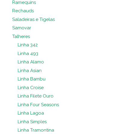
Ramequins
Rechauds
Saladeiras e Tigelas
Samovar
Talheres
Linha 342
Linha 493
Linha Alamo
Linha Asian
Linha Bambu
Linha Croise
Linha Filete Ouro
Linha Four Seasons
Linha Lagoa
Linha Simples
Linha Tramontina