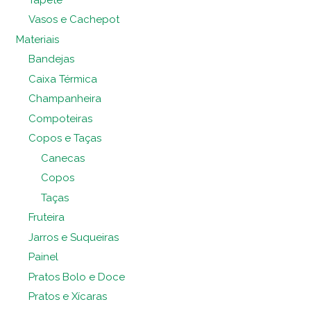
Vasos e Cachepot
Materiais
Bandejas
Caixa Térmica
Champanheira
Compoteiras
Copos e Taças
Canecas
Copos
Taças
Fruteira
Jarros e Suqueiras
Painel
Pratos Bolo e Doce
Pratos e Xícaras