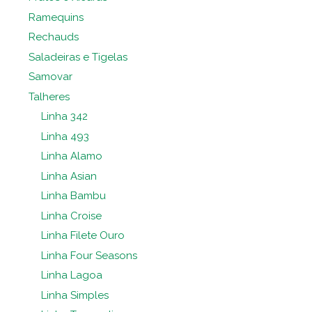
Ramequins
Rechauds
Saladeiras e Tigelas
Samovar
Talheres
Linha 342
Linha 493
Linha Alamo
Linha Asian
Linha Bambu
Linha Croise
Linha Filete Ouro
Linha Four Seasons
Linha Lagoa
Linha Simples