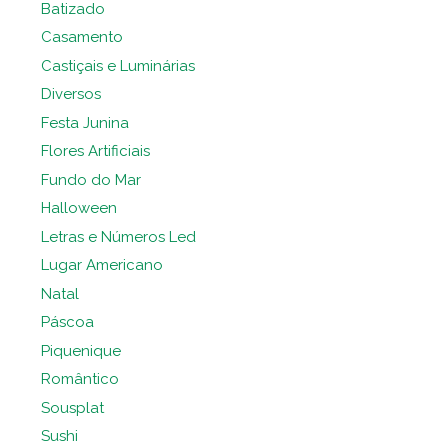
Batizado
Casamento
Castiçais e Luminárias
Diversos
Festa Junina
Flores Artificiais
Fundo do Mar
Halloween
Letras e Números Led
Lugar Americano
Natal
Páscoa
Piquenique
Romântico
Sousplat
Sushi