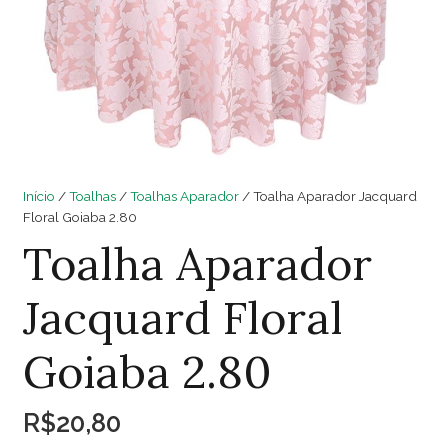
Início
/
Toalhas
/
Toalhas Aparador
/ Toalha Aparador Jacquard
Floral Goiaba 2.80
Toalha Aparador
Jacquard Floral
Goiaba 2.80
R$
20,80