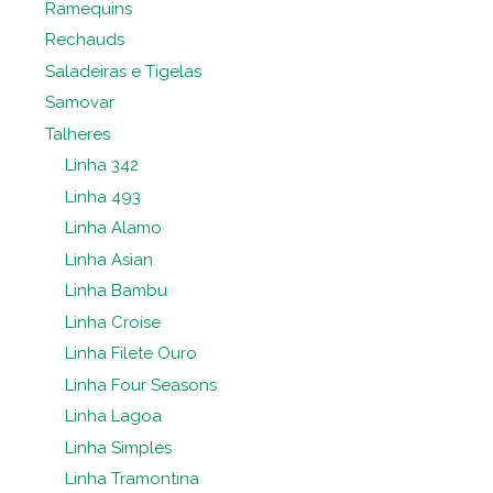
Ramequins
Rechauds
Saladeiras e Tigelas
Samovar
Talheres
Linha 342
Linha 493
Linha Alamo
Linha Asian
Linha Bambu
Linha Croise
Linha Filete Ouro
Linha Four Seasons
Linha Lagoa
Linha Simples
Linha Tramontina