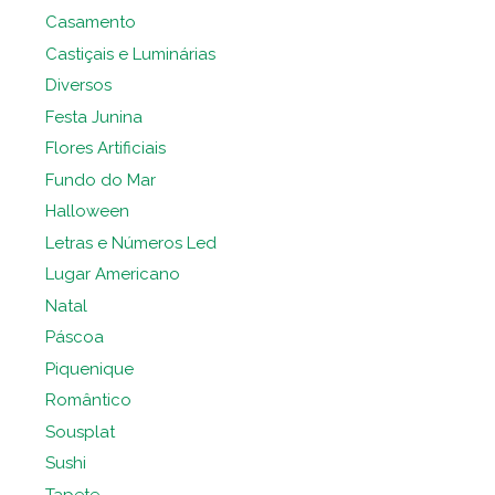
Casamento
Castiçais e Luminárias
Diversos
Festa Junina
Flores Artificiais
Fundo do Mar
Halloween
Letras e Números Led
Lugar Americano
Natal
Páscoa
Piquenique
Romântico
Sousplat
Sushi
Tapete