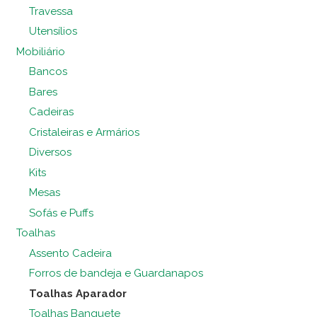
Travessa
Utensílios
Mobiliário
Bancos
Bares
Cadeiras
Cristaleiras e Armários
Diversos
Kits
Mesas
Sofás e Puffs
Toalhas
Assento Cadeira
Forros de bandeja e Guardanapos
Toalhas Aparador
Toalhas Banquete