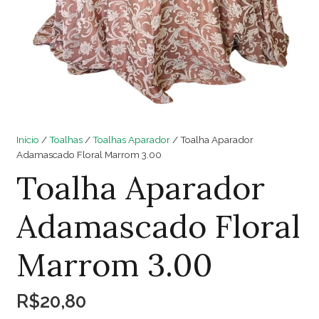
Início
/
Toalhas
/
Toalhas Aparador
/ Toalha Aparador
Adamascado Floral Marrom 3.00
Toalha Aparador
Adamascado Floral
Marrom 3.00
R$
20,80