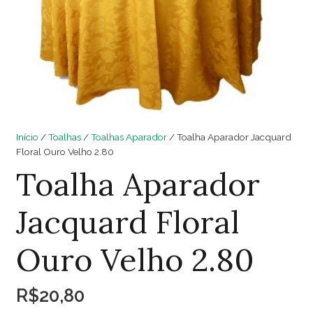
Início
/
Toalhas
/
Toalhas Aparador
/ Toalha Aparador Jacquard
Floral Ouro Velho 2.80
Toalha Aparador
Jacquard Floral
Ouro Velho 2.80
R$
20,80