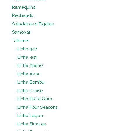
Ramequins
Rechauds
Saladeiras e Tigelas
Samovar
Talheres
Linha 342
Linha 493
Linha Alamo
Linha Asian
Linha Bambu
Linha Croise
Linha Filete Ouro
Linha Four Seasons
Linha Lagoa
Linha Simples