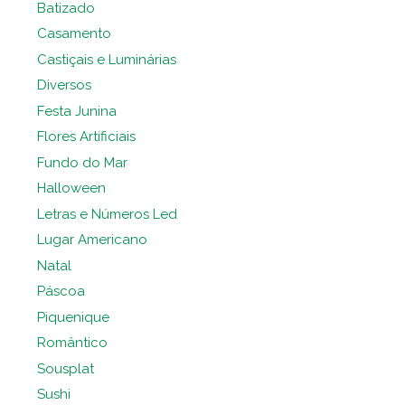
Batizado
Casamento
Castiçais e Luminárias
Diversos
Festa Junina
Flores Artificiais
Fundo do Mar
Halloween
Letras e Números Led
Lugar Americano
Natal
Páscoa
Piquenique
Romântico
Sousplat
Sushi