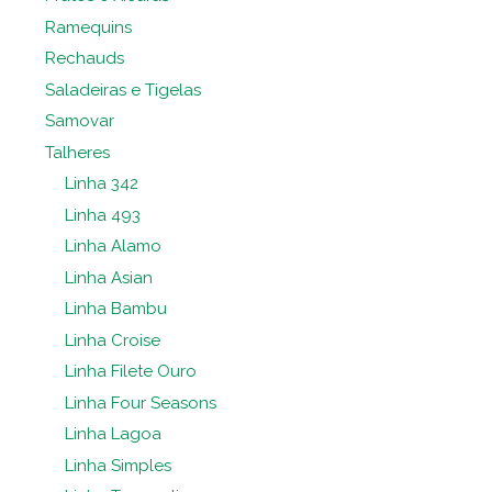
Ramequins
Rechauds
Saladeiras e Tigelas
Samovar
Talheres
Linha 342
Linha 493
Linha Alamo
Linha Asian
Linha Bambu
Linha Croise
Linha Filete Ouro
Linha Four Seasons
Linha Lagoa
Linha Simples