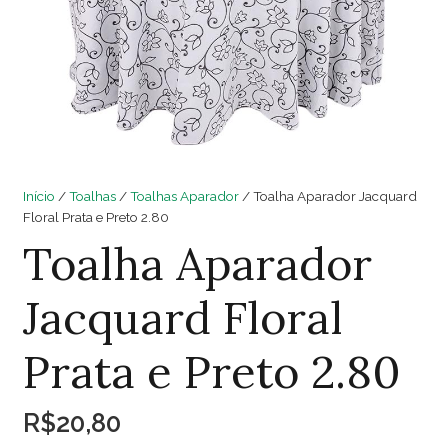
Início
/
Toalhas
/
Toalhas Aparador
/ Toalha Aparador Jacquard
Floral Prata e Preto 2.80
Toalha Aparador
Jacquard Floral
Prata e Preto 2.80
R$
20,80