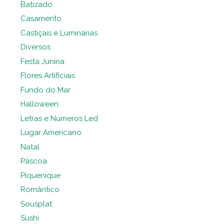
Batizado
Casamento
Castiçais e Luminárias
Diversos
Festa Junina
Flores Artificiais
Fundo do Mar
Halloween
Letras e Números Led
Lugar Americano
Natal
Páscoa
Piquenique
Romântico
Sousplat
Sushi