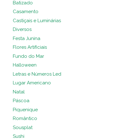
Batizado
Casamento
Castiçais e Luminárias
Diversos
Festa Junina
Flores Artificiais
Fundo do Mar
Halloween
Letras e Números Led
Lugar Americano
Natal
Páscoa
Piquenique
Romântico
Sousplat
Sushi