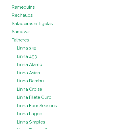
Ramequins
Rechauds
Saladeiras e Tigelas
Samovar
Talheres
Linha 342
Linha 493
Linha Alamo
Linha Asian
Linha Bambu
Linha Croise
Linha Filete Ouro
Linha Four Seasons
Linha Lagoa
Linha Simples